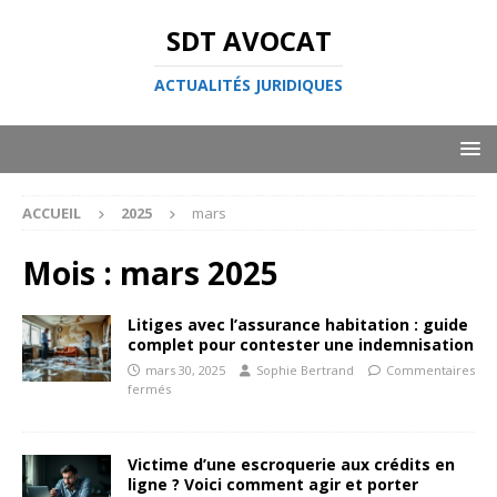
SDT AVOCAT
ACTUALITÉS JURIDIQUES
ACCUEIL
2025
mars
Mois :
mars 2025
Litiges avec l’assurance habitation : guide
complet pour contester une indemnisation
mars 30, 2025
Sophie Bertrand
Commentaires
fermés
Victime d’une escroquerie aux crédits en
ligne ? Voici comment agir et porter