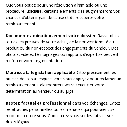
Que vous optiez pour une résolution à l’amiable ou une
procédure judiciaire, certains éléments clés augmenteront vos
chances d’obtenir gain de cause et de récupérer votre
remboursement.
Documentez minutieusement votre dossier
. Rassemblez
toutes les preuves de votre achat, de la non-conformité du
produit ou du non-respect des engagements du vendeur. Des
photos, vidéos, témoignages ou rapports d’expertise peuvent
renforcer votre argumentation.
Maîtrisez la législation applicable
. Citez précisément les
articles de loi sur lesquels vous vous appuyez pour réclamer un
remboursement. Cela montrera votre sérieux et votre
détermination au vendeur ou au juge.
Restez factuel et professionnel
dans vos échanges. Évitez
les attaques personnelles ou les menaces qui pourraient se
retourner contre vous. Concentrez-vous sur les faits et vos
droits légaux.