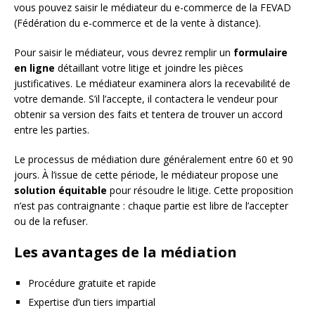
vous pouvez saisir le médiateur du e-commerce de la FEVAD
(Fédération du e-commerce et de la vente à distance).
Pour saisir le médiateur, vous devrez remplir un
formulaire
en ligne
détaillant votre litige et joindre les pièces
justificatives. Le médiateur examinera alors la recevabilité de
votre demande. S’il l’accepte, il contactera le vendeur pour
obtenir sa version des faits et tentera de trouver un accord
entre les parties.
Le processus de médiation dure généralement entre 60 et 90
jours. À l’issue de cette période, le médiateur propose une
solution équitable
pour résoudre le litige. Cette proposition
n’est pas contraignante : chaque partie est libre de l’accepter
ou de la refuser.
Les avantages de la médiation
Procédure gratuite et rapide
Expertise d’un tiers impartial