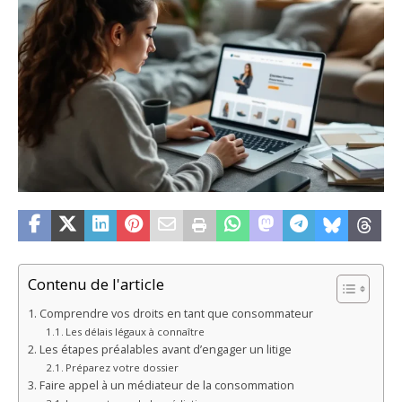
Contenu de l'article
Comprendre vos droits en tant que consommateur
Les délais légaux à connaître
Les étapes préalables avant d’engager un litige
Préparez votre dossier
Faire appel à un médiateur de la consommation