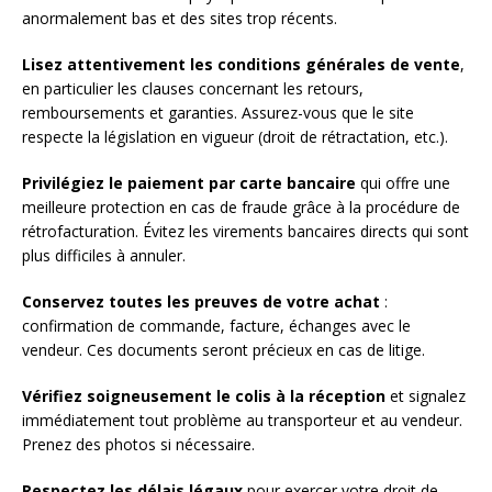
anormalement bas et des sites trop récents.
Lisez attentivement les conditions générales de vente
,
en particulier les clauses concernant les retours,
remboursements et garanties. Assurez-vous que le site
respecte la législation en vigueur (droit de rétractation, etc.).
Privilégiez le paiement par carte bancaire
qui offre une
meilleure protection en cas de fraude grâce à la procédure de
rétrofacturation. Évitez les virements bancaires directs qui sont
plus difficiles à annuler.
Conservez toutes les preuves de votre achat
:
confirmation de commande, facture, échanges avec le
vendeur. Ces documents seront précieux en cas de litige.
Vérifiez soigneusement le colis à la réception
et signalez
immédiatement tout problème au transporteur et au vendeur.
Prenez des photos si nécessaire.
Respectez les délais légaux
pour exercer votre droit de