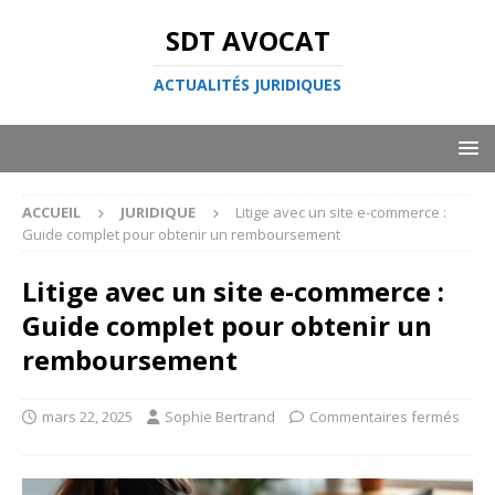
SDT AVOCAT
ACTUALITÉS JURIDIQUES
ACCUEIL
JURIDIQUE
Litige avec un site e-commerce :
Guide complet pour obtenir un remboursement
Litige avec un site e-commerce :
Guide complet pour obtenir un
remboursement
mars 22, 2025
Sophie Bertrand
Commentaires fermés