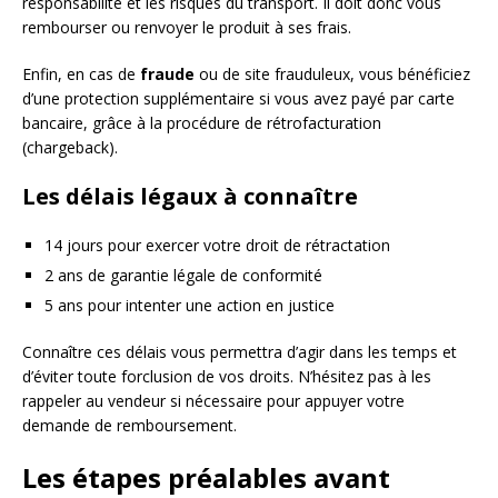
responsabilité et les risques du transport. Il doit donc vous
rembourser ou renvoyer le produit à ses frais.
Enfin, en cas de
fraude
ou de site frauduleux, vous bénéficiez
d’une protection supplémentaire si vous avez payé par carte
bancaire, grâce à la procédure de rétrofacturation
(chargeback).
Les délais légaux à connaître
14 jours pour exercer votre droit de rétractation
2 ans de garantie légale de conformité
5 ans pour intenter une action en justice
Connaître ces délais vous permettra d’agir dans les temps et
d’éviter toute forclusion de vos droits. N’hésitez pas à les
rappeler au vendeur si nécessaire pour appuyer votre
demande de remboursement.
Les étapes préalables avant