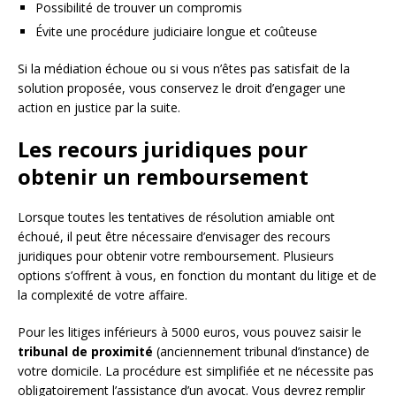
Possibilité de trouver un compromis
Évite une procédure judiciaire longue et coûteuse
Si la médiation échoue ou si vous n’êtes pas satisfait de la
solution proposée, vous conservez le droit d’engager une
action en justice par la suite.
Les recours juridiques pour
obtenir un remboursement
Lorsque toutes les tentatives de résolution amiable ont
échoué, il peut être nécessaire d’envisager des recours
juridiques pour obtenir votre remboursement. Plusieurs
options s’offrent à vous, en fonction du montant du litige et de
la complexité de votre affaire.
Pour les litiges inférieurs à 5000 euros, vous pouvez saisir le
tribunal de proximité
(anciennement tribunal d’instance) de
votre domicile. La procédure est simplifiée et ne nécessite pas
obligatoirement l’assistance d’un avocat. Vous devrez remplir