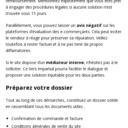
remboursement. Mentionnez explicitement que vous êtes prêt
à engager des procédures légales si aucune solution n’est
trouvée sous 15 jours.
Parallèlement, vous pouvez laisser un
avis négatif
sur les
plateformes d’évaluation des e-commerçants. Cela peut inciter
le vendeur à réagir pour préserver sa réputation. Veillez
toutefois à rester factuel et à ne pas tenir de propos
diffamatoires.
Si le site dispose d’un
médiateur interne
, n’hésitez pas à le
solliciter. Ce tiers impartial pourra faciliter le dialogue et
proposer une solution équitable pour les deux parties.
Préparez votre dossier
Tout au long de ces démarches, constituez un dossier solide
en rassemblant tous les documents utiles :
Confirmation de commande et facture
Conditions générales de vente du site