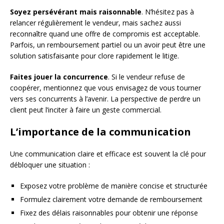
Soyez persévérant mais raisonnable
. N’hésitez pas à
relancer régulièrement le vendeur, mais sachez aussi
reconnaître quand une offre de compromis est acceptable.
Parfois, un remboursement partiel ou un avoir peut être une
solution satisfaisante pour clore rapidement le litige.
Faites jouer la concurrence
. Si le vendeur refuse de
coopérer, mentionnez que vous envisagez de vous tourner
vers ses concurrents à l’avenir. La perspective de perdre un
client peut l’inciter à faire un geste commercial.
L’importance de la communication
Une communication claire et efficace est souvent la clé pour
débloquer une situation :
Exposez votre problème de manière concise et structurée
Formulez clairement votre demande de remboursement
Fixez des délais raisonnables pour obtenir une réponse