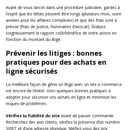
Avant de vous lancer dans une procédure judiciaire, gardez à
l’esprit que les délais peuvent être longs (plusieurs mois, voire
années pour les affaires complexes) et que des frais sont à
prévoir (frais de justice, honoraires d’avocat). Évaluez
soigneusement le rapport coût/bénéfice de votre action en
fonction du montant du litige.
Prévenir les litiges : bonnes
pratiques pour des achats en
ligne sécurisés
La meilleure façon de gérer un litige avec un site e-commerce
est encore de l’éviter. Voici quelques bonnes pratiques à
adopter pour sécuriser vos achats en ligne et minimiser les
risques de problèmes :
Vérifiez la fiabilité du site
avant de passer commande.
Recherchez des avis clients, vérifiez la présence d’un numéro
SIRET et d’une adresse physique. Méfiez-vous des prix