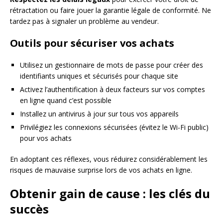
rétractation ou faire jouer la garantie légale de conformité. Ne
tardez pas à signaler un problème au vendeur.
Outils pour sécuriser vos achats
Utilisez un gestionnaire de mots de passe pour créer des
identifiants uniques et sécurisés pour chaque site
Activez l’authentification à deux facteurs sur vos comptes
en ligne quand c’est possible
Installez un antivirus à jour sur tous vos appareils
Privilégiez les connexions sécurisées (évitez le Wi-Fi public)
pour vos achats
En adoptant ces réflexes, vous réduirez considérablement les
risques de mauvaise surprise lors de vos achats en ligne.
Obtenir gain de cause : les clés du
succès