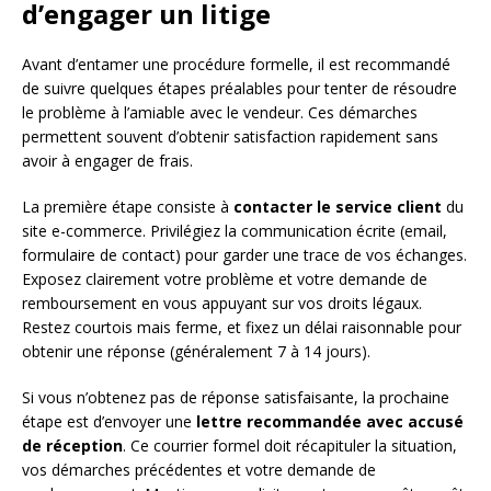
d’engager un litige
Avant d’entamer une procédure formelle, il est recommandé
de suivre quelques étapes préalables pour tenter de résoudre
le problème à l’amiable avec le vendeur. Ces démarches
permettent souvent d’obtenir satisfaction rapidement sans
avoir à engager de frais.
La première étape consiste à
contacter le service client
du
site e-commerce. Privilégiez la communication écrite (email,
formulaire de contact) pour garder une trace de vos échanges.
Exposez clairement votre problème et votre demande de
remboursement en vous appuyant sur vos droits légaux.
Restez courtois mais ferme, et fixez un délai raisonnable pour
obtenir une réponse (généralement 7 à 14 jours).
Si vous n’obtenez pas de réponse satisfaisante, la prochaine
étape est d’envoyer une
lettre recommandée avec accusé
de réception
. Ce courrier formel doit récapituler la situation,
vos démarches précédentes et votre demande de