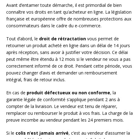
Avant d’entamer toute démarche, il est primordial de bien
connaître vos droits en tant qu’acheteur en ligne. La législation
française et européenne offre de nombreuses protections aux
consommateurs dans le cadre du e-commerce.
Tout d’abord, le
droit de rétractation
vous permet de
retourner un produit acheté en ligne dans un délai de 14 jours
après réception, sans avoir à justifier votre décision. Ce délai
peut même être étendu à 12 mois si le vendeur ne vous a pas
correctement informé de ce droit. Pendant cette période, vous
pouvez changer d’avis et demander un remboursement
intégral, frais de retour inclus.
En cas de
produit défectueux ou non conforme
, la
garantie légale de conformité s’applique pendant 2 ans à
compter de la livraison. Le vendeur est tenu de réparer,
remplacer ou rembourser le produit à vos frais. La charge de la
preuve incombe au vendeur pendant les 24 premiers mois.
Si le
colis n’est jamais arrivé
, c’est au vendeur d’assumer la