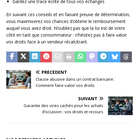
Gardez une trace écrite de tous vos échanges
En suivant ces conseils et en faisant preuve de détermination,
vous maximiserez vos chances d’obtenir le remboursement
auquel vous avez droit. N’oubliez pas que la loi est de votre
côté en tant que consommateur : n’hésitez pas à faire valoir
vos droits face à un vendeur récalcitrant.
PRÉCÉDENT
Clause abusive dans un contrat bancaire :
Comment faire valoir vos droits
SUIVANT
Garantie des vices cachés pour les achats
d’occasion : vos droits et recours