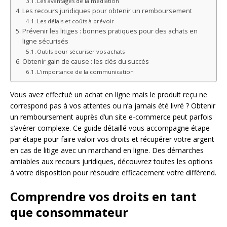
Les avantages de la médiation
Les recours juridiques pour obtenir un remboursement
Les délais et coûts à prévoir
Prévenir les litiges : bonnes pratiques pour des achats en
ligne sécurisés
Outils pour sécuriser vos achats
Obtenir gain de cause : les clés du succès
L’importance de la communication
Vous avez effectué un achat en ligne mais le produit reçu ne
correspond pas à vos attentes ou n’a jamais été livré ? Obtenir
un remboursement auprès d’un site e-commerce peut parfois
s’avérer complexe. Ce guide détaillé vous accompagne étape
par étape pour faire valoir vos droits et récupérer votre argent
en cas de litige avec un marchand en ligne. Des démarches
amiables aux recours juridiques, découvrez toutes les options
à votre disposition pour résoudre efficacement votre différend.
Comprendre vos droits en tant
que consommateur