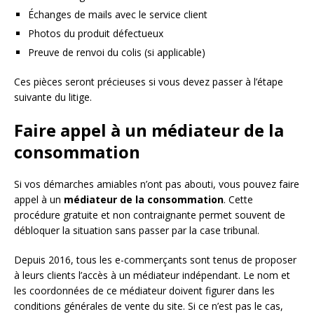
Échanges de mails avec le service client
Photos du produit défectueux
Preuve de renvoi du colis (si applicable)
Ces pièces seront précieuses si vous devez passer à l’étape
suivante du litige.
Faire appel à un médiateur de la
consommation
Si vos démarches amiables n’ont pas abouti, vous pouvez faire
appel à un
médiateur de la consommation
. Cette
procédure gratuite et non contraignante permet souvent de
débloquer la situation sans passer par la case tribunal.
Depuis 2016, tous les e-commerçants sont tenus de proposer
à leurs clients l’accès à un médiateur indépendant. Le nom et
les coordonnées de ce médiateur doivent figurer dans les
conditions générales de vente du site. Si ce n’est pas le cas,