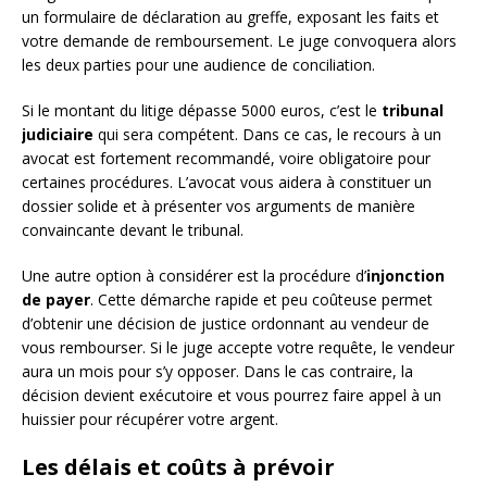
un formulaire de déclaration au greffe, exposant les faits et
votre demande de remboursement. Le juge convoquera alors
les deux parties pour une audience de conciliation.
Si le montant du litige dépasse 5000 euros, c’est le
tribunal
judiciaire
qui sera compétent. Dans ce cas, le recours à un
avocat est fortement recommandé, voire obligatoire pour
certaines procédures. L’avocat vous aidera à constituer un
dossier solide et à présenter vos arguments de manière
convaincante devant le tribunal.
Une autre option à considérer est la procédure d’
injonction
de payer
. Cette démarche rapide et peu coûteuse permet
d’obtenir une décision de justice ordonnant au vendeur de
vous rembourser. Si le juge accepte votre requête, le vendeur
aura un mois pour s’y opposer. Dans le cas contraire, la
décision devient exécutoire et vous pourrez faire appel à un
huissier pour récupérer votre argent.
Les délais et coûts à prévoir