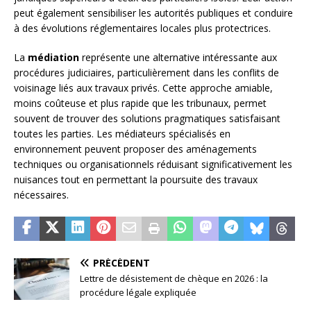
peut également sensibiliser les autorités publiques et conduire
à des évolutions réglementaires locales plus protectrices.
La
médiation
représente une alternative intéressante aux
procédures judiciaires, particulièrement dans les conflits de
voisinage liés aux travaux privés. Cette approche amiable,
moins coûteuse et plus rapide que les tribunaux, permet
souvent de trouver des solutions pragmatiques satisfaisant
toutes les parties. Les médiateurs spécialisés en
environnement peuvent proposer des aménagements
techniques ou organisationnels réduisant significativement les
nuisances tout en permettant la poursuite des travaux
nécessaires.
PRÉCÉDENT
Lettre de désistement de chèque en 2026 : la
procédure légale expliquée