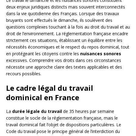
Le travail le dimanche et les nuisances sonores constituent
deux enjeux juridiques distincts mais souvent interconnectés
dans la vie quotidienne des Français. Lorsque des travaux
bruyants sont effectués le dimanche, ils soulèvent des
questions complexes touchant à la fois au droit du travail et au
droit de l’environnement. La réglementation française encadre
strictement ces situations, établissant un équilibre entre les
nécessités économiques et le respect du repos dominical, tout
en protégeant les citoyens contre les
nuisances sonores
excessives. Comprendre vos droits dans ces circonstances
nécessite une approche claire des textes applicables et des
recours possibles.
Le cadre légal du travail
dominical en France
La
durée légale du travail
de 35 heures par semaine
constitue le socle de la réglementation française, mais le
travail dominical fait l’objet de dispositions particulières. Le
Code du travail pose le principe général de l’interdiction du