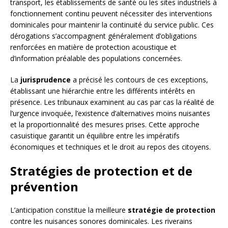
transport, les établissements de santé ou les sites industriels à
fonctionnement continu peuvent nécessiter des interventions
dominicales pour maintenir la continuité du service public. Ces
dérogations s’accompagnent généralement d’obligations
renforcées en matière de protection acoustique et
d’information préalable des populations concernées.
La
jurisprudence
a précisé les contours de ces exceptions,
établissant une hiérarchie entre les différents intérêts en
présence. Les tribunaux examinent au cas par cas la réalité de
l’urgence invoquée, l’existence d’alternatives moins nuisantes
et la proportionnalité des mesures prises. Cette approche
casuistique garantit un équilibre entre les impératifs
économiques et techniques et le droit au repos des citoyens.
Stratégies de protection et de
prévention
L’anticipation constitue la meilleure
stratégie de protection
contre les nuisances sonores dominicales. Les riverains