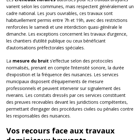
varient selon les communes, mais respectent généralement un
cadre national. Les jours ouvrables, ces travaux sont
habituellement permis entre 7h et 19h, avec des restrictions
renforcées le samedi et une interdiction quasi-générale le
dimanche. Les exceptions concernent les travaux d’urgence,
les chantiers d’utilité publique ou ceux bénéficiant
d’autorisations préfectorales spéciales.
La
mesure du bruit
s’effectue selon des protocoles
normalisés, prenant en compte l’intensité sonore, la durée
d’exposition et la fréquence des nuisances. Les services
municipaux disposent d’équipements de mesure
professionnels et peuvent intervenir sur signalement des
riverains. Les constats dressés par ces services constituent
des preuves recevables devant les juridictions compétentes,
permettant d’engager des procédures civiles ou pénales contre
les responsables des nuisances.
Vos recours face aux travaux