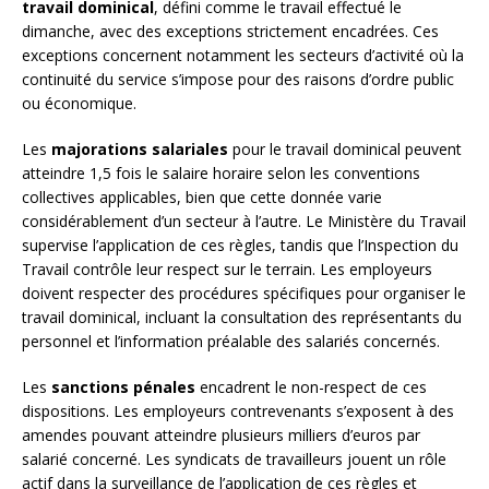
travail dominical
, défini comme le travail effectué le
dimanche, avec des exceptions strictement encadrées. Ces
exceptions concernent notamment les secteurs d’activité où la
continuité du service s’impose pour des raisons d’ordre public
ou économique.
Les
majorations salariales
pour le travail dominical peuvent
atteindre 1,5 fois le salaire horaire selon les conventions
collectives applicables, bien que cette donnée varie
considérablement d’un secteur à l’autre. Le Ministère du Travail
supervise l’application de ces règles, tandis que l’Inspection du
Travail contrôle leur respect sur le terrain. Les employeurs
doivent respecter des procédures spécifiques pour organiser le
travail dominical, incluant la consultation des représentants du
personnel et l’information préalable des salariés concernés.
Les
sanctions pénales
encadrent le non-respect de ces
dispositions. Les employeurs contrevenants s’exposent à des
amendes pouvant atteindre plusieurs milliers d’euros par
salarié concerné. Les syndicats de travailleurs jouent un rôle
actif dans la surveillance de l’application de ces règles et