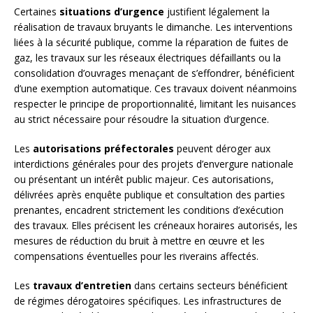
Certaines
situations d’urgence
justifient légalement la
réalisation de travaux bruyants le dimanche. Les interventions
liées à la sécurité publique, comme la réparation de fuites de
gaz, les travaux sur les réseaux électriques défaillants ou la
consolidation d’ouvrages menaçant de s’effondrer, bénéficient
d’une exemption automatique. Ces travaux doivent néanmoins
respecter le principe de proportionnalité, limitant les nuisances
au strict nécessaire pour résoudre la situation d’urgence.
Les
autorisations préfectorales
peuvent déroger aux
interdictions générales pour des projets d’envergure nationale
ou présentant un intérêt public majeur. Ces autorisations,
délivrées après enquête publique et consultation des parties
prenantes, encadrent strictement les conditions d’exécution
des travaux. Elles précisent les créneaux horaires autorisés, les
mesures de réduction du bruit à mettre en œuvre et les
compensations éventuelles pour les riverains affectés.
Les
travaux d’entretien
dans certains secteurs bénéficient
de régimes dérogatoires spécifiques. Les infrastructures de