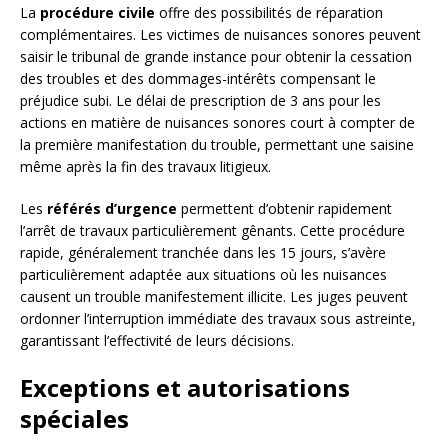
La
procédure civile
offre des possibilités de réparation
complémentaires. Les victimes de nuisances sonores peuvent
saisir le tribunal de grande instance pour obtenir la cessation
des troubles et des dommages-intérêts compensant le
préjudice subi. Le délai de prescription de 3 ans pour les
actions en matière de nuisances sonores court à compter de
la première manifestation du trouble, permettant une saisine
même après la fin des travaux litigieux.
Les
référés d’urgence
permettent d’obtenir rapidement
l’arrêt de travaux particulièrement gênants. Cette procédure
rapide, généralement tranchée dans les 15 jours, s’avère
particulièrement adaptée aux situations où les nuisances
causent un trouble manifestement illicite. Les juges peuvent
ordonner l’interruption immédiate des travaux sous astreinte,
garantissant l’effectivité de leurs décisions.
Exceptions et autorisations
spéciales