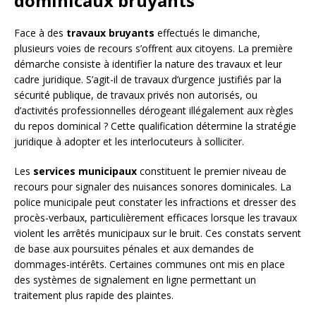
dominicaux bruyants
Face à des
travaux bruyants
effectués le dimanche,
plusieurs voies de recours s’offrent aux citoyens. La première
démarche consiste à identifier la nature des travaux et leur
cadre juridique. S’agit-il de travaux d’urgence justifiés par la
sécurité publique, de travaux privés non autorisés, ou
d’activités professionnelles dérogeant illégalement aux règles
du repos dominical ? Cette qualification détermine la stratégie
juridique à adopter et les interlocuteurs à solliciter.
Les
services municipaux
constituent le premier niveau de
recours pour signaler des nuisances sonores dominicales. La
police municipale peut constater les infractions et dresser des
procès-verbaux, particulièrement efficaces lorsque les travaux
violent les arrêtés municipaux sur le bruit. Ces constats servent
de base aux poursuites pénales et aux demandes de
dommages-intérêts. Certaines communes ont mis en place
des systèmes de signalement en ligne permettant un
traitement plus rapide des plaintes.