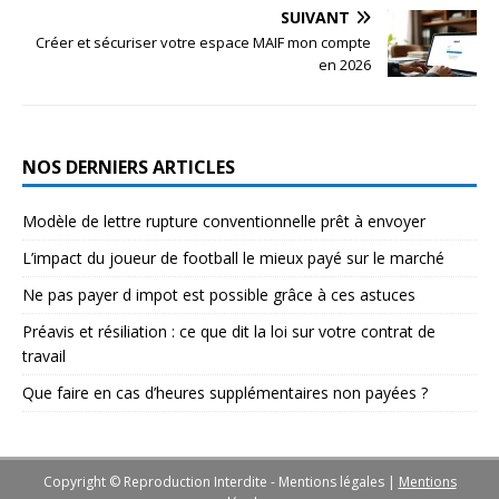
SUIVANT
Créer et sécuriser votre espace MAIF mon compte
en 2026
NOS DERNIERS ARTICLES
Modèle de lettre rupture conventionnelle prêt à envoyer
L’impact du joueur de football le mieux payé sur le marché
Ne pas payer d impot est possible grâce à ces astuces
Préavis et résiliation : ce que dit la loi sur votre contrat de
travail
Que faire en cas d’heures supplémentaires non payées ?
Copyright © Reproduction Interdite - Mentions légales
|
Mentions