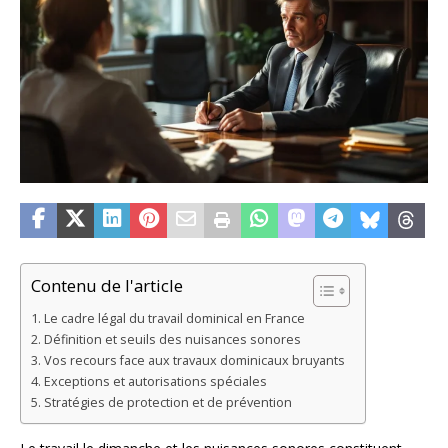
Contenu de l'article
Le cadre légal du travail dominical en France
Définition et seuils des nuisances sonores
Vos recours face aux travaux dominicaux bruyants
Exceptions et autorisations spéciales
Stratégies de protection et de prévention